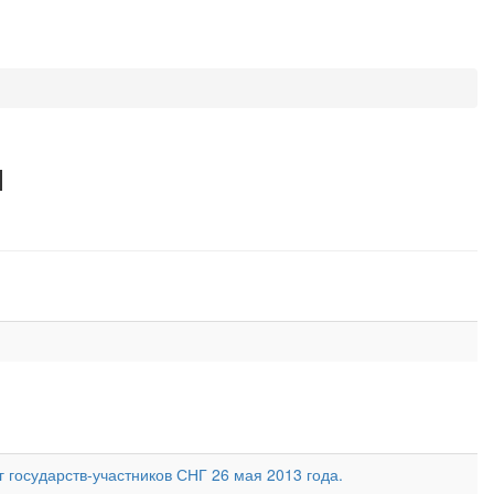
я
 государств-участников СНГ 26 мая 2013 года.