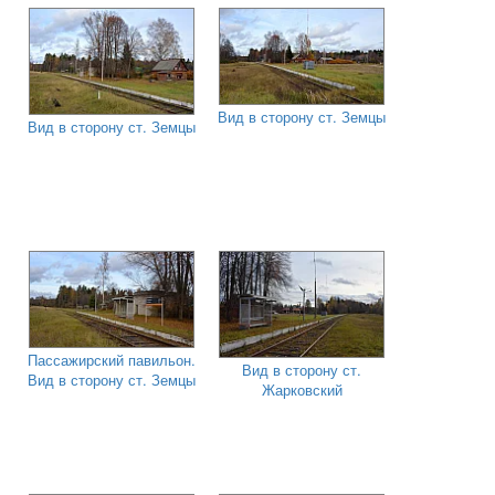
Вид в сторону ст. Земцы
Вид в сторону ст. Земцы
Пассажирский павильон.
Вид в сторону ст.
Вид в сторону ст. Земцы
Жарковский