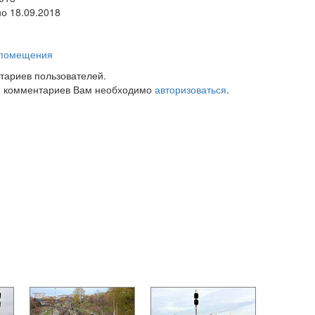
но 18.09.2018
е помещения
тариев пользователей.
 комментариев Вам необходимо
авторизоваться
.