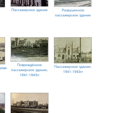
Пассажирское здание
Разрушенное
пассажирское здание
Повреждённое
Пассажирское здание,
щадь
пассажирское здание,
1941-1943гг
1941-1943гг