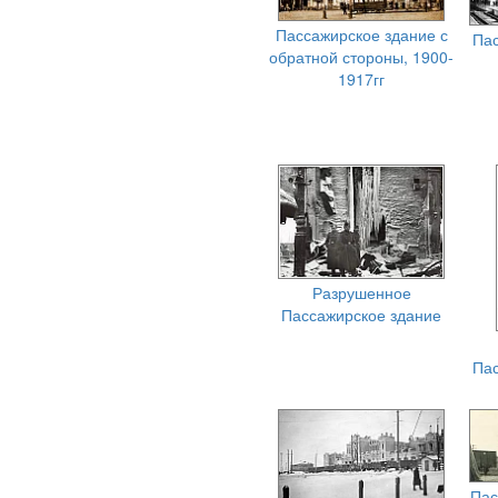
Пассажирское здание с
Пас
обратной стороны, 1900-
1917гг
Разрушенное
Пассажирское здание
Пас
Пас