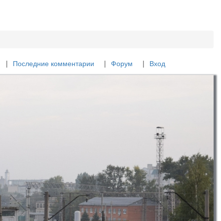
Последние комментарии
Форум
Вход