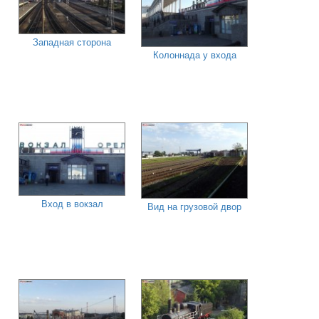
Западная сторона
Колоннада у входа
Вход в вокзал
Вид на грузовой двор