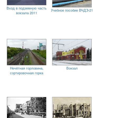
Вход в подземную часть
Учебное пособие ВЧДЭ-21
вокзала 2011
Нечётная горловина,
Вокзал
сортировочная горка