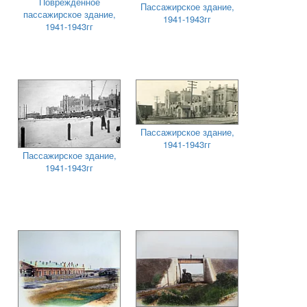
Повреждённое
Пассажирское здание,
пассажирское здание,
1941-1943гг
1941-1943гг
Пассажирское здание,
1941-1943гг
Пассажирское здание,
1941-1943гг