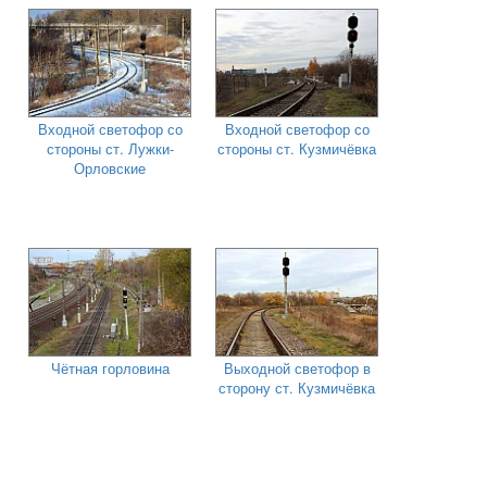
Входной светофор со
Входной светофор со
стороны ст. Лужки-
стороны ст. Кузмичёвка
Орловские
Чётная горловина
Выходной светофор в
сторону ст. Кузмичёвка