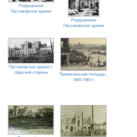
Разрушенное
Пассажирское здание
Разрушенное
Пассажирское здание
Пассажирское здание с
обратной стороны
Привокзальная площадь ,
1950-1961гг