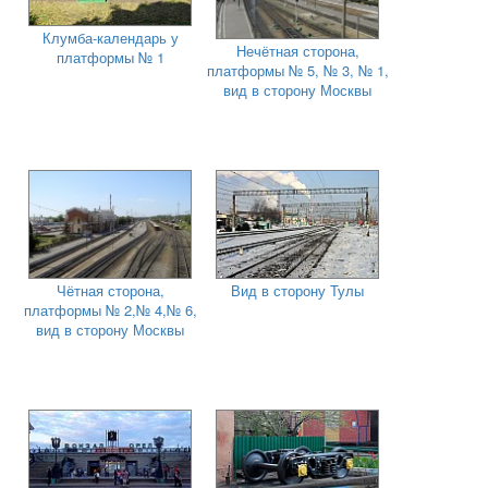
Клумба-календарь у
Нечётная сторона,
платформы № 1
платформы № 5, № 3, № 1,
вид в сторону Москвы
Чётная сторона,
Вид в сторону Тулы
платформы № 2,№ 4,№ 6,
вид в сторону Москвы