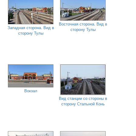
Восточная сторона. Вид в
Западная сторона. Вид в
сторону Тулы
сторону Тулы
Вокзал
Вид станции со стороны в
сторону Стальной Конь