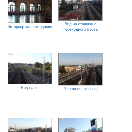
Вид на станцию с
Интерьер зала ожидания
переходного моста
Вид на юг
Западная сторона