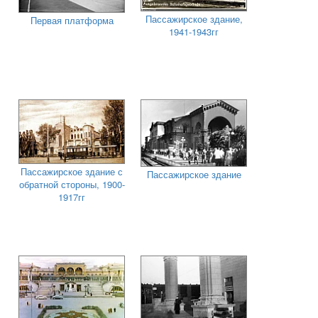
Пассажирское здание,
Первая платформа
1941-1943гг
Пассажирское здание с
Пассажирское здание
обратной стороны, 1900-
1917гг