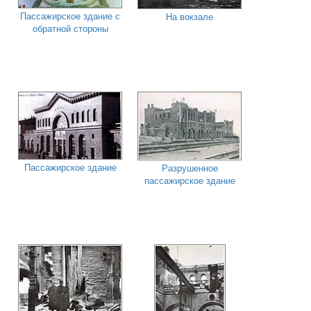
Пассажирское здание с
На вокзале
обратной стороны
Пассажирское здание
Разрушенное
пассажирское здание