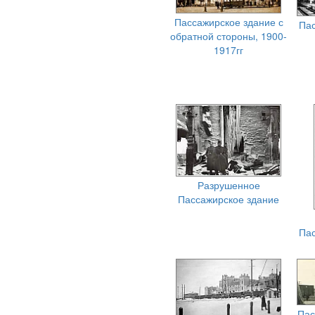
Пассажирское здание с
Пас
обратной стороны, 1900-
1917гг
Разрушенное
Пассажирское здание
Пас
Пас