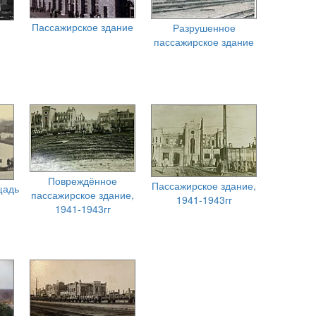
Пассажирское здание
Разрушенное
пассажирское здание
Повреждённое
Пассажирское здание,
щадь
пассажирское здание,
1941-1943гг
1941-1943гг