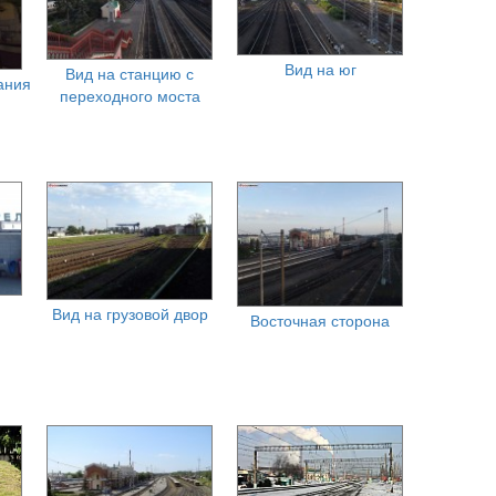
Вид на юг
Вид на станцию с
ания
переходного моста
Вид на грузовой двор
Восточная сторона