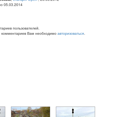
но 05.03.2014
тариев пользователей.
 комментариев Вам необходимо
авторизоваться
.