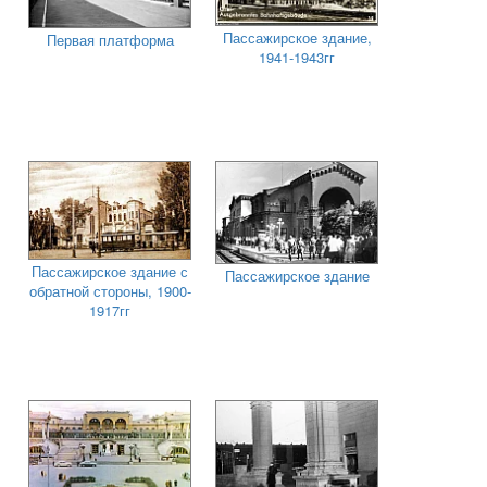
Пассажирское здание,
Первая платформа
1941-1943гг
Пассажирское здание с
Пассажирское здание
обратной стороны, 1900-
1917гг