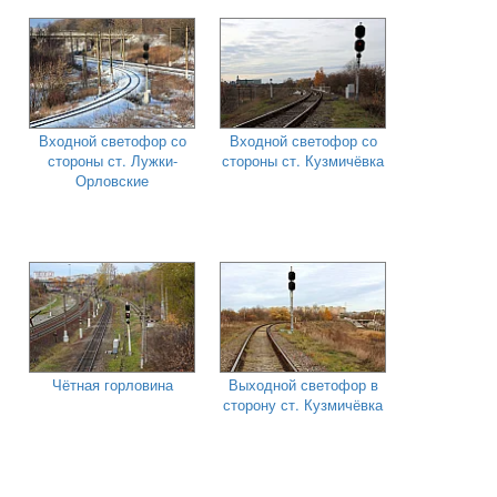
Входной светофор со
Входной светофор со
стороны ст. Лужки-
стороны ст. Кузмичёвка
Орловские
Чётная горловина
Выходной светофор в
сторону ст. Кузмичёвка