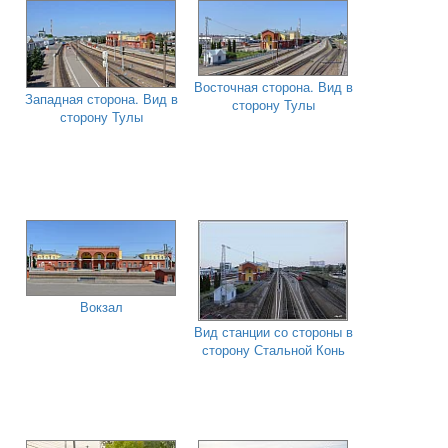
Восточная сторона. Вид в
Западная сторона. Вид в
сторону Тулы
сторону Тулы
Вокзал
Вид станции со стороны в
сторону Стальной Конь