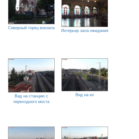
Северный торец вокзала
Интерьер зала ожидания
Вид на юг
Вид на станцию с
переходного моста