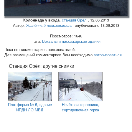
Колоннада у входа
,
станция Орёл
,
12.06.2013
Автор:
Удалённый пользователь
, опубликовано 13.06.2013
Просмотров: 1646
Тэги:
Вокзалы и пассажирские здания
Пока нет комментариев пользователей.
Для размещений комментариев Вам необходимо
авторизоваться
.
Станция Орёл: другие снимки
Платформа № 5, здание
Нечётная горловина,
ИПДН ЛО МВД
сортировочная горка