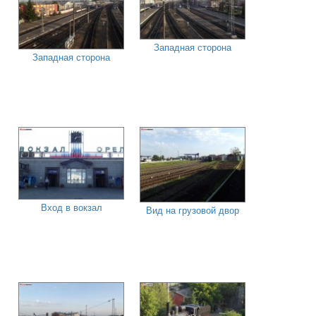
Западная сторона
Западная сторона
Вход в вокзал
Вид на грузовой двор