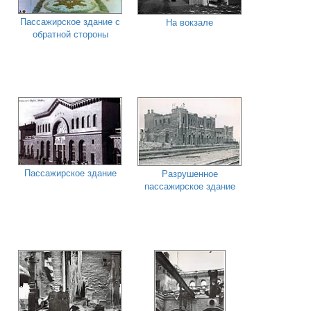
Пассажирское здание с
На вокзале
обратной стороны
Пассажирское здание
Разрушенное
пассажирское здание