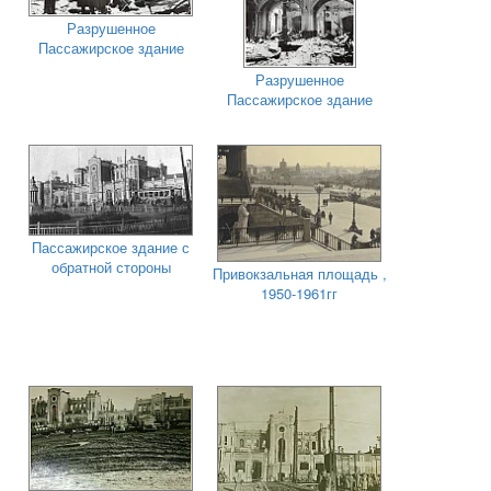
Разрушенное
Пассажирское здание
Разрушенное
Пассажирское здание
Пассажирское здание с
обратной стороны
Привокзальная площадь ,
1950-1961гг