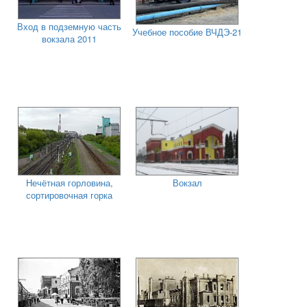
Вход в подземную часть
Учебное пособие ВЧДЭ-21
вокзала 2011
Нечётная горловина,
Вокзал
сортировочная горка