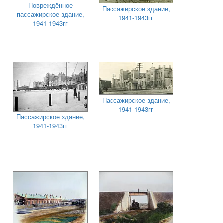
Повреждённое
Пассажирское здание,
пассажирское здание,
1941-1943гг
1941-1943гг
Пассажирское здание,
1941-1943гг
Пассажирское здание,
1941-1943гг