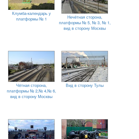
Клумба-календарь у
Нечётная сторона,
платформы № 1
платформы № 5, № 3, № 1,
вид в сторону Москвы
Чётная сторона,
Вид в сторону Тулы
платформы № 2,№ 4,№ 6,
вид в сторону Москвы