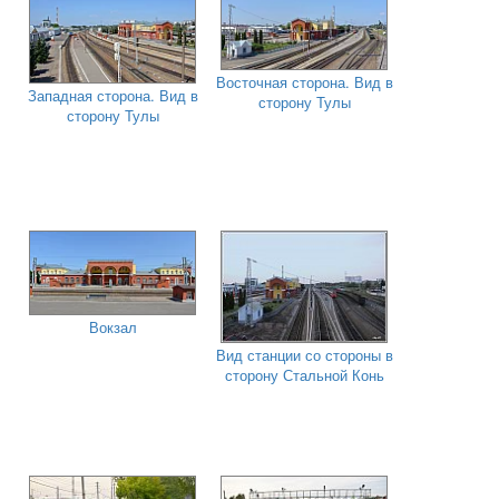
Восточная сторона. Вид в
Западная сторона. Вид в
сторону Тулы
сторону Тулы
Вокзал
Вид станции со стороны в
сторону Стальной Конь