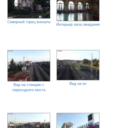
Северный торец вокзала
Интерьер зала ожидания
Вид на юг
Вид на станцию с
переходного моста