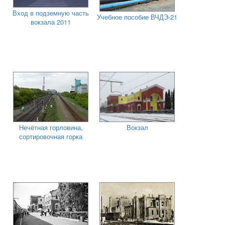
Вход в подземную часть
Учебное пособие ВЧДЭ-21
вокзала 2011
Нечётная горловина,
Вокзал
сортировочная горка