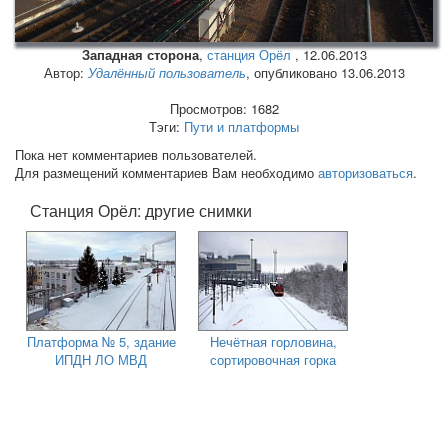
Западная сторона
,
станция Орёл
,
12.06.2013
Автор:
Удалённый пользователь
, опубликовано 13.06.2013
Просмотров: 1682
Тэги:
Пути и платформы
Пока нет комментариев пользователей.
Для размещений комментариев Вам необходимо
авторизоваться
.
Станция Орёл: другие снимки
Платформа № 5, здание
Нечётная горловина,
ИПДН ЛО МВД
сортировочная горка