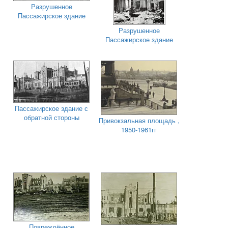
Разрушенное
Пассажирское здание
Разрушенное
Пассажирское здание
Пассажирское здание с
обратной стороны
Привокзальная площадь ,
1950-1961гг
Повреждённое