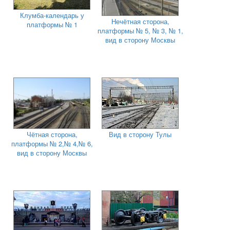
Клумба-календарь у
Нечётная сторона,
платформы № 1
платформы № 5, № 3, № 1,
вид в сторону Москвы
Чётная сторона,
Вид в сторону Тулы
платформы № 2,№ 4,№ 6,
вид в сторону Москвы