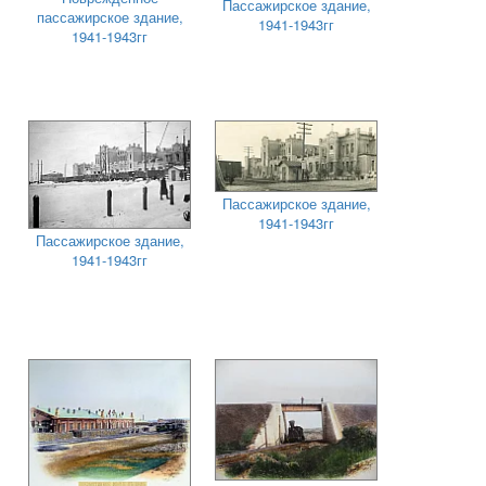
Пассажирское здание,
пассажирское здание,
1941-1943гг
1941-1943гг
Пассажирское здание,
1941-1943гг
Пассажирское здание,
1941-1943гг