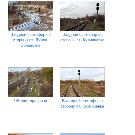
Входной светофор со
Входной светофор со
стороны ст. Лужки-
стороны ст. Кузмичёвка
Орловские
Чётная горловина
Выходной светофор в
сторону ст. Кузмичёвка