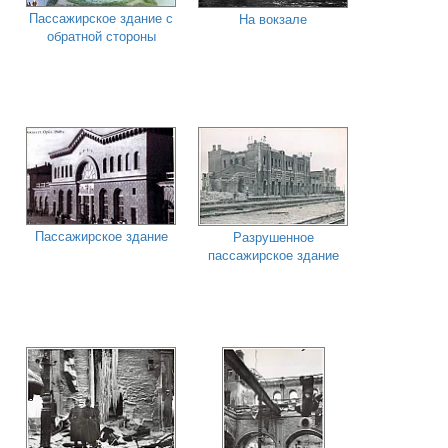
Пассажирское здание с
На вокзале
обратной стороны
Пассажирское здание
Разрушенное
пассажирское здание