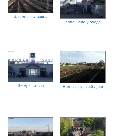
Западная сторона
Колоннада у входа
Вход в вокзал
Вид на грузовой двор