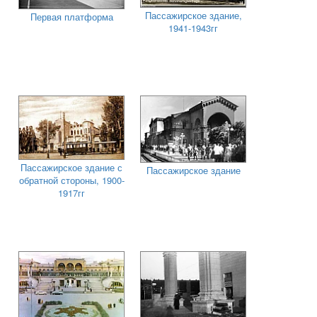
Пассажирское здание,
Первая платформа
1941-1943гг
Пассажирское здание с
Пассажирское здание
обратной стороны, 1900-
1917гг