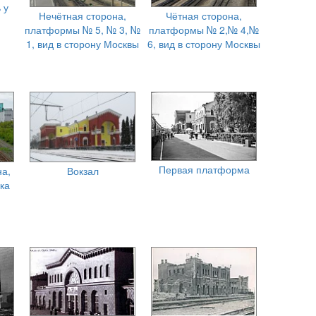
 у
Нечётная сторона,
Чётная сторона,
платформы № 5, № 3, №
платформы № 2,№ 4,№
1, вид в сторону Москвы
6, вид в сторону Москвы
Первая платформа
а,
Вокзал
ка