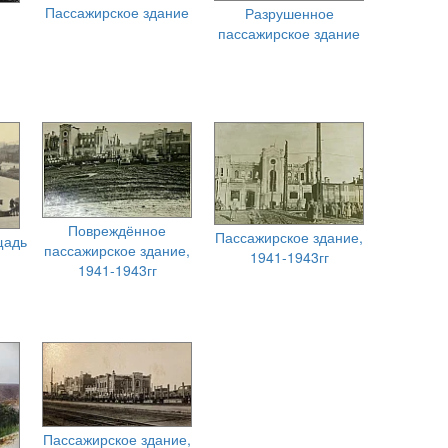
Пассажирское здание
Разрушенное
пассажирское здание
Повреждённое
Пассажирское здание,
щадь
пассажирское здание,
1941-1943гг
1941-1943гг
Пассажирское здание,