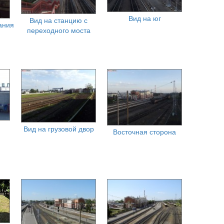
Вид на юг
Вид на станцию с
ания
переходного моста
Вид на грузовой двор
Восточная сторона