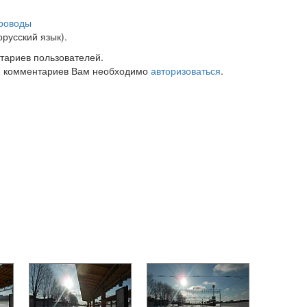
роводы
русский язык).
тариев пользователей.
 комментариев Вам необходимо
авторизоваться
.