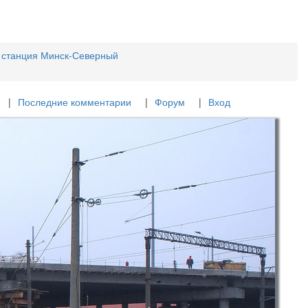
станция Минск-Северный
Последние комментарии
Форум
Вход