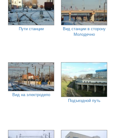
Пути станции
Вид станции в сторону
Молодечно
Вид на электродепо
Подъездной путь