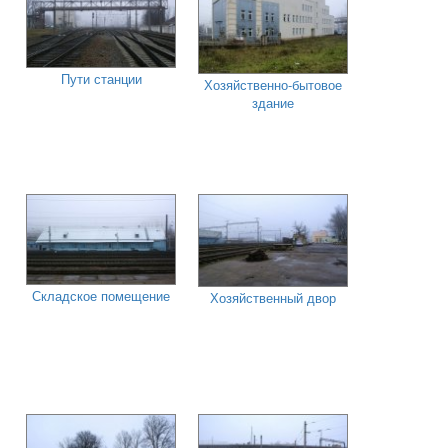
Пути станции
Хозяйственно-бытовое
здание
Складское помещение
Хозяйственный двор