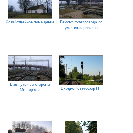
Хозяйственное помещение
Ремонт путепровода по
ул.Кальварийская
Вид путей со стороны
Входной светофор НТ
Молодечно