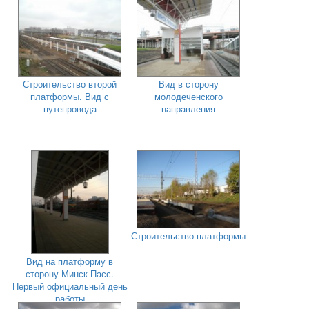
Строительство второй
Вид в сторону
платформы. Вид с
молодеченского
путепровода
направления
Строительство платформы
Вид на платформу в
сторону Минск-Пасс.
Первый официальный день
работы