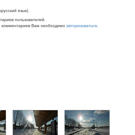
русский язык).
тариев пользователей.
 комментариев Вам необходимо
авторизоваться
.