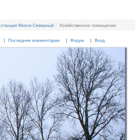
станция Минск-Северный
Хозяйственное помещение
Последние комментарии
Форум
Вход