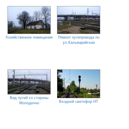
Хозяйственное помещение
Ремонт путепровода по
ул.Кальварийская
Вид путей со стороны
Входной светофор НТ
Молодечно