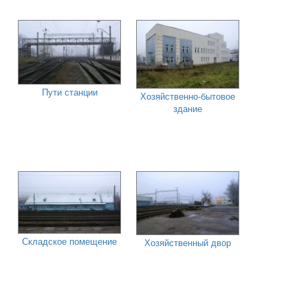
Пути станции
Хозяйственно-бытовое
здание
Складское помещение
Хозяйственный двор