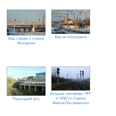
Вид на электродепо
Вид станции в сторону
Молодечно
Входные светофоры "НП"
и "НПД"со стороны
Подъездной путь
Минска-Пассажирского