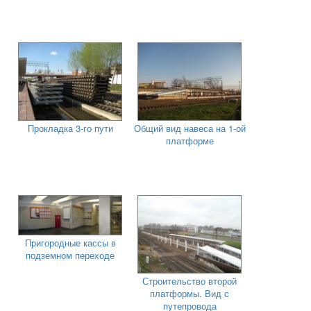
Прокладка 3-го пути
Общий вид навеса на 1-ой
платформе
Пригородные кассы в
подземном переходе
Строительство второй
платформы. Вид с
путепровода