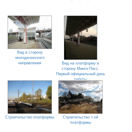
Вид в сторону
молодеченского
направления
Вид на платформу в
сторону Минск-Пасс.
Первый официальный день
работы
Строительство платформы
Строительство 1-ой
платформы