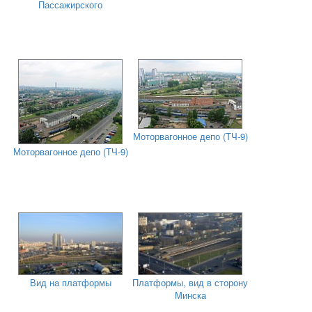
Пассажирского
Моторвагонное депо (ТЧ-9)
Моторвагонное депо (ТЧ-9)
Вид на платформы
Платформы, вид в сторону
Минска