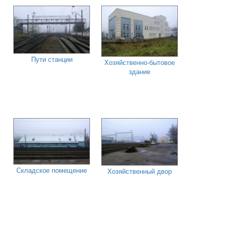
Пути станции
Хозяйственно-бытовое
здание
Складское помещение
Хозяйственный двор