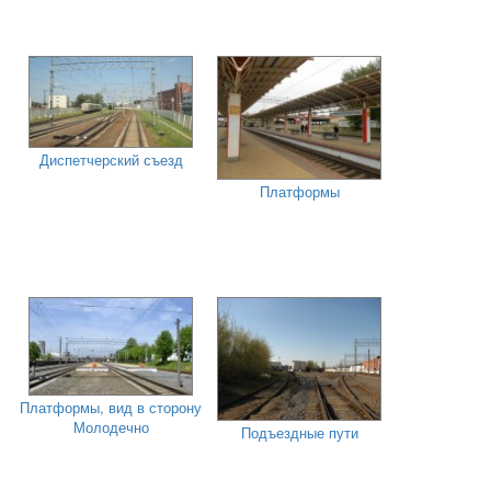
Диспетчерский съезд
Платформы
Платформы, вид в сторону
Молодечно
Подъездные пути