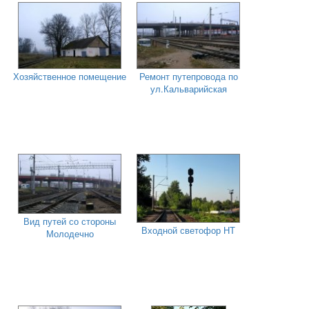
Хозяйственное помещение
Ремонт путепровода по
ул.Кальварийская
Вид путей со стороны
Входной светофор НТ
Молодечно