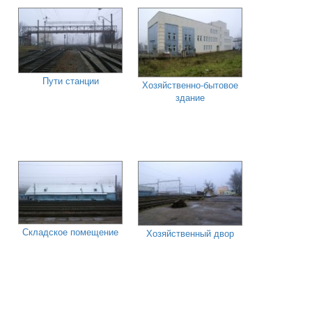
Пути станции
Хозяйственно-бытовое
здание
Складское помещение
Хозяйственный двор