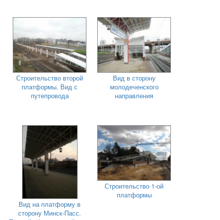
Строительство второй
Вид в сторону
платформы. Вид с
молодеченского
путепровода
направления
Строительство 1-ой
платформы
Вид на платформу в
сторону Минск-Пасс.