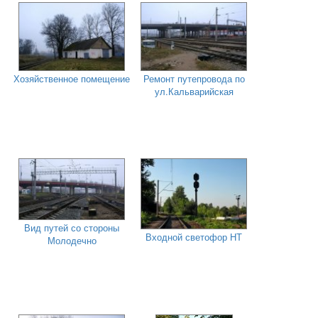
Хозяйственное помещение
Ремонт путепровода по
ул.Кальварийская
Вид путей со стороны
Входной светофор НТ
Молодечно