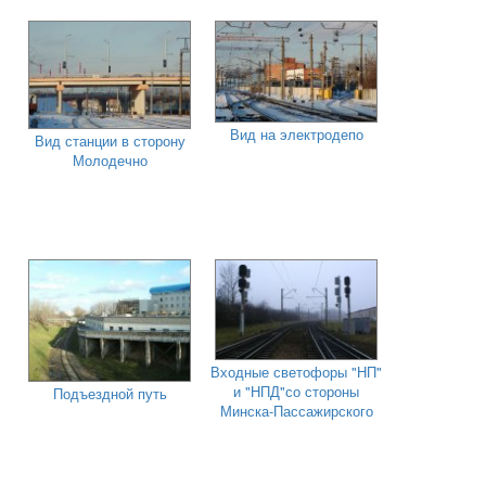
Вид на электродепо
Вид станции в сторону
Молодечно
Входные светофоры "НП"
и "НПД"со стороны
Подъездной путь
Минска-Пассажирского