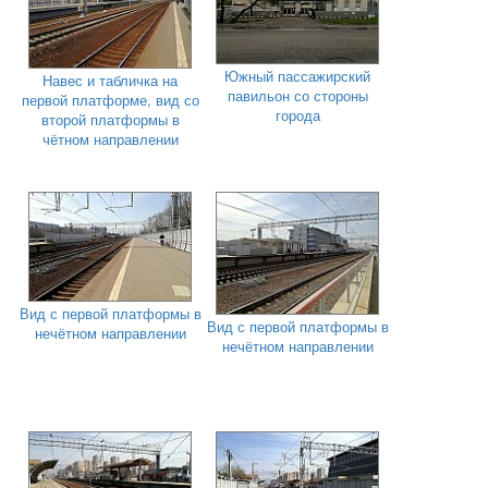
Южный пассажирский
Навес и табличка на
павильон со стороны
первой платформе, вид со
города
второй платформы в
чётном направлении
Вид с первой платформы в
Вид с первой платформы в
нечётном направлении
нечётном направлении