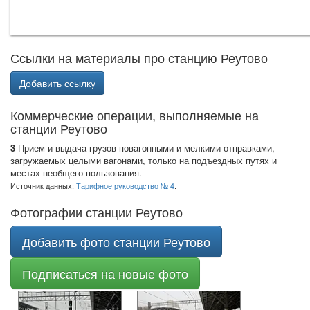
Ссылки на материалы про станцию Реутово
Добавить ссылку
Коммерческие операции, выполняемые на
станции Реутово
3
Прием и выдача грузов повагонными и мелкими отправками,
загружаемых целыми вагонами, только на подъездных путях и
местах необщего пользования.
Источник данных:
Тарифное руководство № 4
.
Фотографии станции Реутово
Добавить фото станции Реутово
Подписаться на новые фото