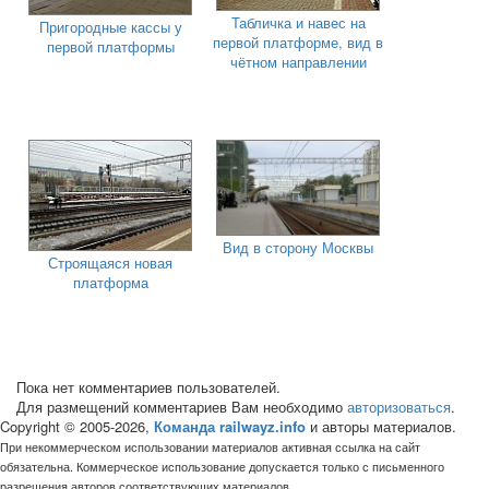
Табличка и навес на
Пригородные кассы у
первой платформе, вид в
первой платформы
чётном направлении
Вид в сторону Москвы
Строящаяся новая
платформа
Пока нет комментариев пользователей.
Для размещений комментариев Вам необходимо
авторизоваться
.
Copyright © 2005-2026,
Команда railwayz.info
и авторы материалов.
При некоммерческом использовании материалов активная ссылка на сайт
обязательна. Коммерческое использование допускается только с письменного
разрешения авторов соответствующих материалов.