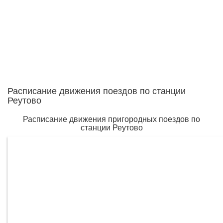
Расписание движения поездов по станции
Реутово
Расписание движения пригородных поездов по
станции Реутово