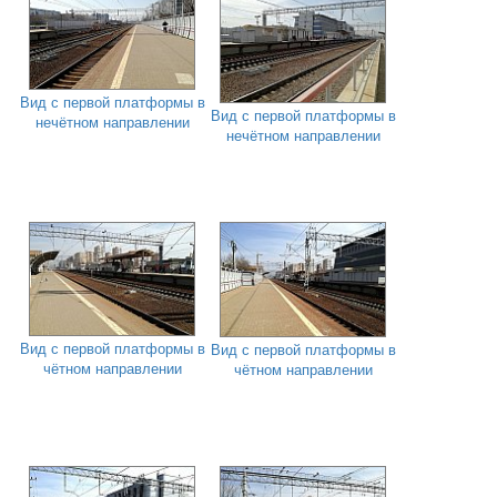
Вид с первой платформы в
Вид с первой платформы в
нечётном направлении
нечётном направлении
Вид с первой платформы в
Вид с первой платформы в
чётном направлении
чётном направлении