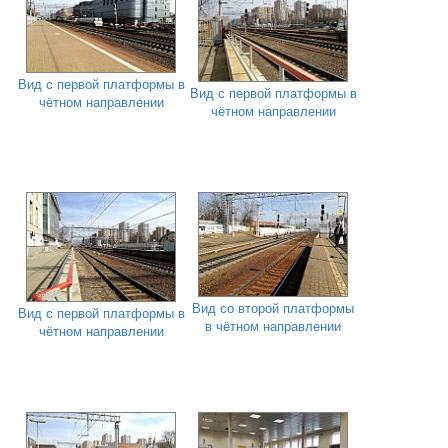
Вид с первой платформы в
Вид с первой платформы в
чётном направлении
чётном направлении
Вид со второй платформы
Вид с первой платформы в
в чётном направлении
чётном направлении