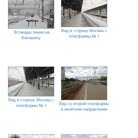
Вид в сторону Москвы с
Эстакады линии на
платформы № 1
Балашиху
Вид в сторону Москвы с
Вид со второй платформы
платформы № 1
в нечётном направлении