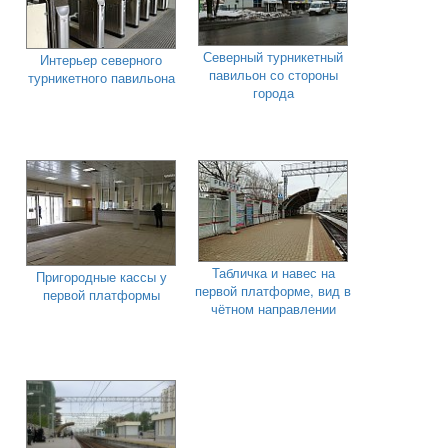
Северный турникетный
Интерьер северного
павильон со стороны
турникетного павильона
города
Табличка и навес на
Пригородные кассы у
первой платформе, вид в
первой платформы
чётном направлении