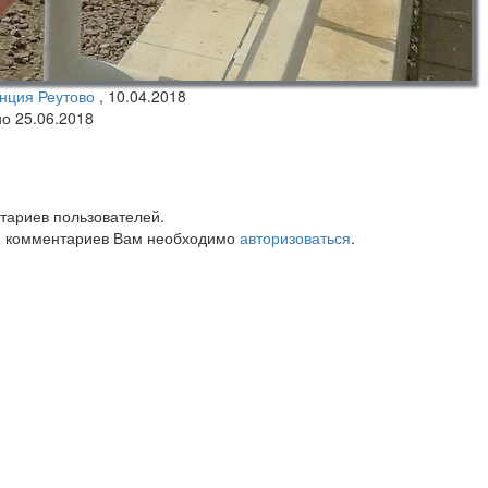
нция Реутово
,
10.04.2018
но 25.06.2018
тариев пользователей.
 комментариев Вам необходимо
авторизоваться
.