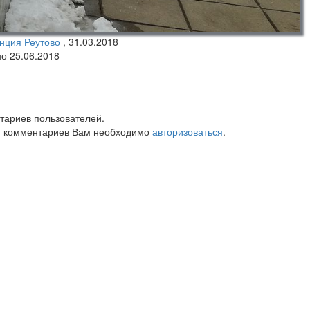
нция Реутово
,
31.03.2018
но 25.06.2018
тариев пользователей.
 комментариев Вам необходимо
авторизоваться
.