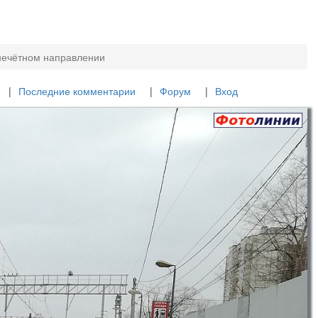
нечётном направлении
Последние комментарии
Форум
Вход