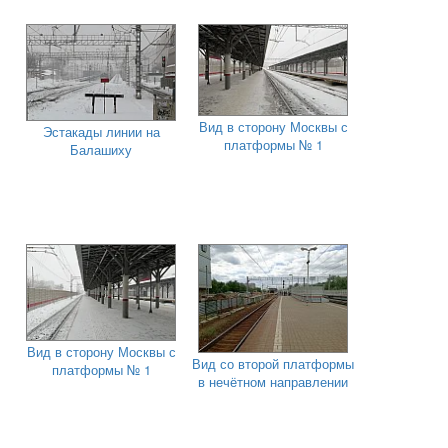
Вид в сторону Москвы с
Эстакады линии на
платформы № 1
Балашиху
Вид в сторону Москвы с
Вид со второй платформы
платформы № 1
в нечётном направлении