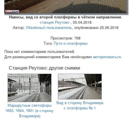
Навесы, вид со второй платформы в чётном направлении
,
станция Реутово
,
05.04.2018
Автор:
Удалённый пользователь
, опубликовано 25.06.2018
Просмотров: 768
Тэги:
Пути и платформы
Пока нет комментариев пользователей.
Для размещений комментариев Вам необходимо
авторизоваться
.
Станция Реутово: другие снимки
Вид в сторону Владимира
Маршрутные светофоры
с платформы № 1
ЧМ3, ЧМ4, ЧМ1 (в сторону
Владимира)