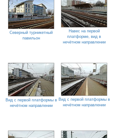
Навес на первой
Северный турникетный
платформе, вид в
павильон
нечётном направлении
Вид с первой платформы в
Вид с первой платформы в
нечётном направлении
нечётном направлении