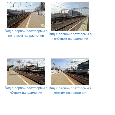
Вид с первой платформы в
Вид с первой платформы в
нечётном направлении
нечётном направлении
Вид с первой платформы в
Вид с первой платформы в
чётном направлении
чётном направлении