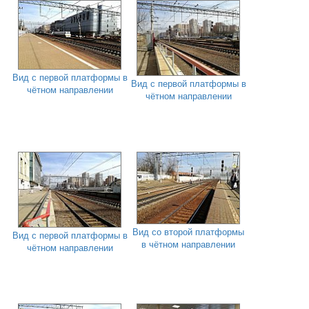
Вид с первой платформы в
Вид с первой платформы в
чётном направлении
чётном направлении
Вид со второй платформы
Вид с первой платформы в
в чётном направлении
чётном направлении