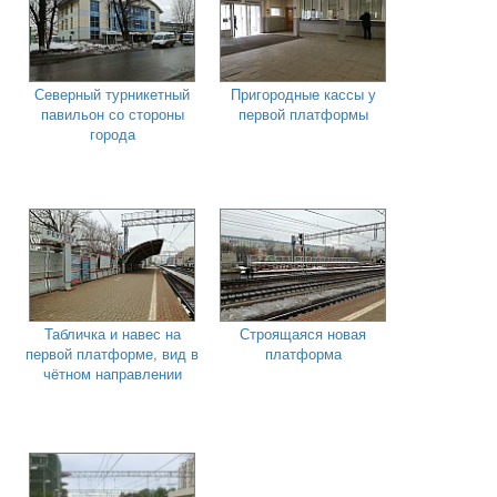
Северный турникетный
Пригородные кассы у
павильон со стороны
первой платформы
города
Табличка и навес на
Строящаяся новая
первой платформе, вид в
платформа
чётном направлении