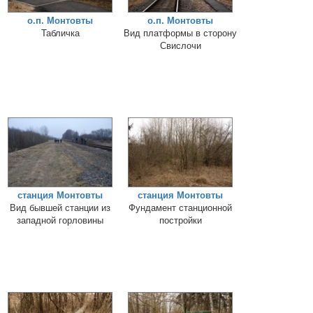
о.п. Монтовты
о.п. Монтовты
Табличка
Вид платформы в сторону
Свислочи
станция Монтовты
станция Монтовты
Вид бывшей станции из
Фундамент станционной
западной горловины
постройки