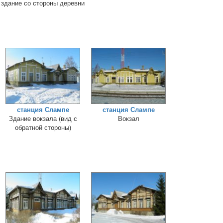
здание со стороны деревни
станция Слампе
станция Слампе
Здание вокзала (вид с
Вокзал
обратной стороны)