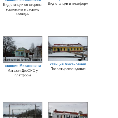
Вид станции и платформ
Вид станции со стороны
горловины в сторону
Колядич
станция Михановичи
станция Михановичи
Пассажирское здание
Магазин ДорОРС у
платформ