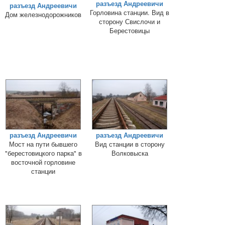
разъезд Андреевичи
разъезд Андреевичи
Горловина станции. Вид в
Дом железнодорожников
сторону Свислочи и
Берестовицы
разъезд Андреевичи
разъезд Андреевичи
Мост на пути бывшего
Вид станции в сторону
"берестовицкого парка" в
Волковыска
восточной горловине
станции