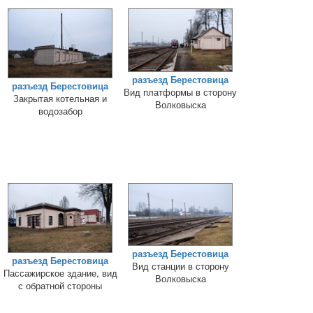
разъезд Берестовица
разъезд Берестовица
Вид платформы в сторону
Закрытая котельная и
Волковыска
водозабор
разъезд Берестовица
разъезд Берестовица
Вид станции в сторону
Пассажирское здание, вид
Волковыска
с обратной стороны