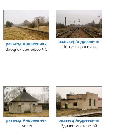
разъезд Андреевичи
разъезд Андреевичи
Чётная горловина
Входной светофор ЧС
разъезд Андреевичи
разъезд Андреевичи
Туалет
Здание мастерской