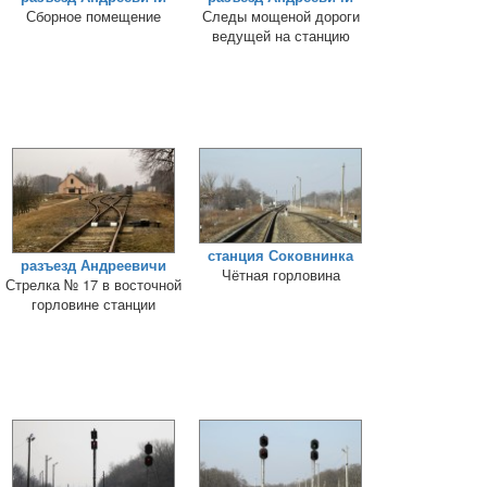
Сборное помещение
Следы мощеной дороги
ведущей на станцию
станция Соковнинка
разъезд Андреевичи
Чётная горловина
Стрелка № 17 в восточной
горловине станции