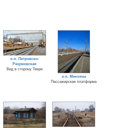
о.п. Петровско-
Разумовская
Вид в сторону Твери
о.п. Микояна
Пассажирская платформа