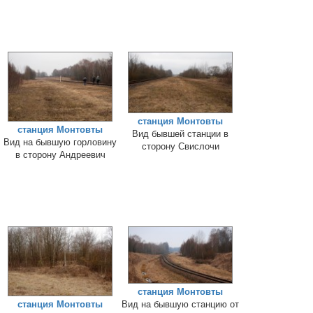
станция Монтовты
станция Монтовты
Вид бывшей станции в
Вид на бывшую горловину
сторону Свислочи
в сторону Андреевич
станция Монтовты
станция Монтовты
Вид на бывшую станцию от