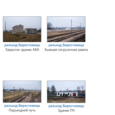
разъезд Берестовица
разъезд Берестовица
Закрытое здание АБК
Бывшая погрузочная рампа
разъезд Берестовица
разъезд Берестовица
Подъездной путь
Здание ПЧ