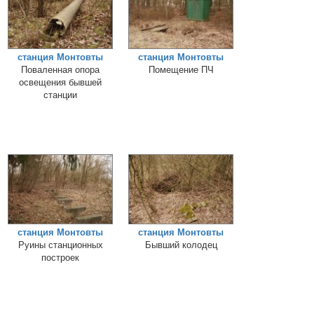
станция Монтовты
станция Монтовты
Поваленная опора
Помещение ПЧ
освещения бывшей
станции
станция Монтовты
станция Монтовты
Руины станционных
Бывший колодец
построек