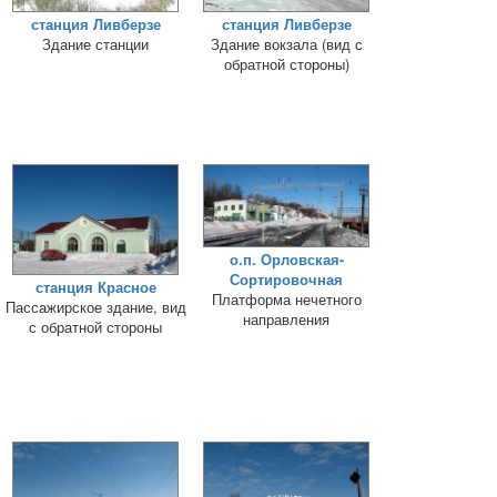
станция Ливберзе
станция Ливберзе
Здание станции
Здание вокзала (вид с
обратной стороны)
о.п. Орловская-
Сортировочная
станция Красное
Платформа нечетного
Пассажирское здание, вид
направления
с обратной стороны