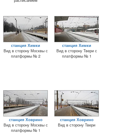
расписанием
станция Химки
станция Химки
Вид в сторону Москвы с
Вид в сторону Твери с
платформы № 2
платформы № 1
станция Ховрино
станция Ховрино
Вид в сторону Москвы с
Вид в сторону Твери
платформы № 1