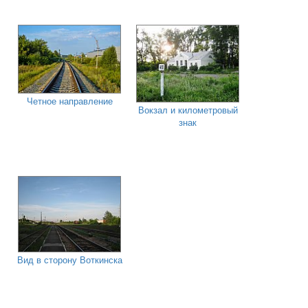
Четное направление
Вокзал и километровый
знак
Вид в сторону Воткинска