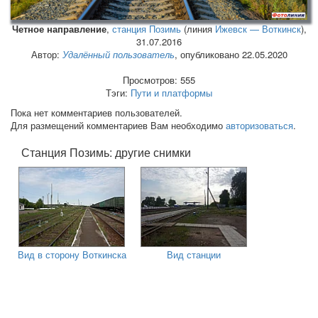
Четное направление
,
станция Позимь
(линия
Ижевск — Воткинск
),
31.07.2016
Автор:
Удалённый пользователь
, опубликовано 22.05.2020
Просмотров: 555
Тэги:
Пути и платформы
Пока нет комментариев пользователей.
Для размещений комментариев Вам необходимо
авторизоваться
.
Станция Позимь: другие снимки
Вид в сторону Воткинска
Вид станции