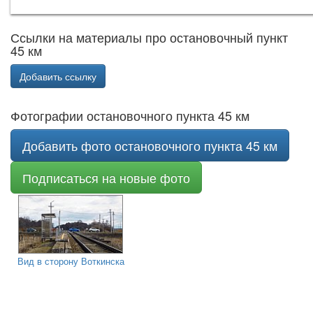
Ссылки на материалы про остановочный пункт
45 км
Добавить ссылку
Фотографии остановочного пункта 45 км
Добавить фото остановочного пункта 45 км
Подписаться на новые фото
Вид в сторону Воткинска