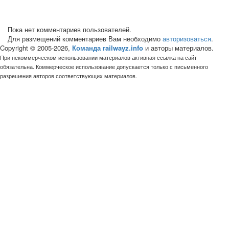
Пока нет комментариев пользователей.
Для размещений комментариев Вам необходимо
авторизоваться
.
Copyright © 2005-2026,
Команда railwayz.info
и авторы материалов.
При некоммерческом использовании материалов активная ссылка на сайт
обязательна. Коммерческое использование допускается только с письменного
разрешения авторов соответствующих материалов.