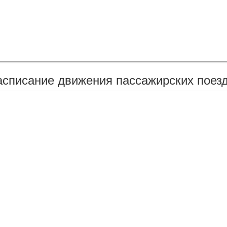
асписание движения пассажирских поезд