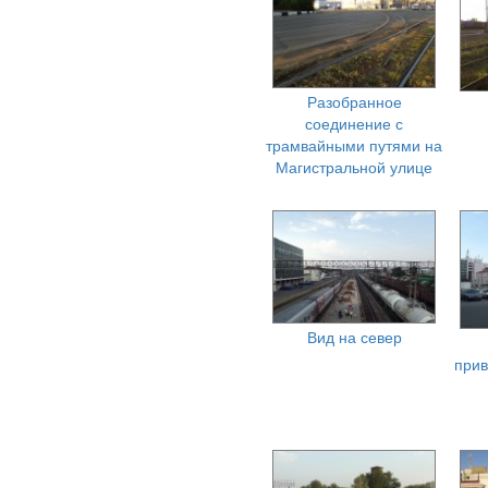
Разобранное
соединение с
трамвайными путями на
Магистральной улице
Вид на север
прив