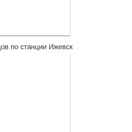
ов по станции Ижевск