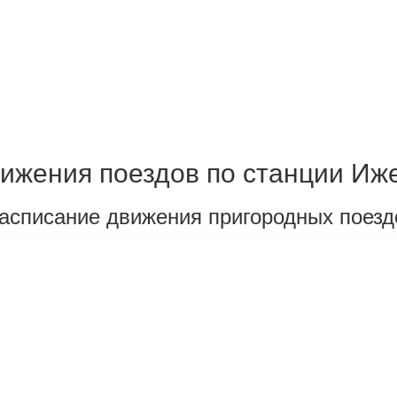
ижения поездов по станции Иж
асписание движения пригородных поезд