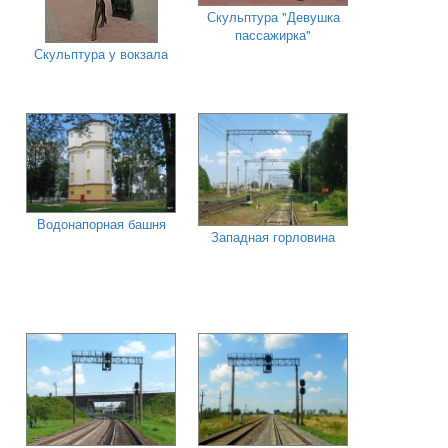
Скульптура "Девушка
пассажирка"
Скульптура у вокзала
Водонапорная башня
Западная горловина