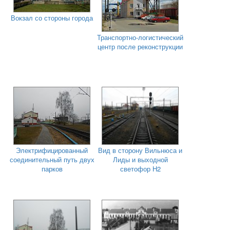
Вокзал со стороны города
Транспортно-логистический
центр после реконструкции
Электрифицированный
Вид в сторону Вильнюса и
соединительный путь двух
Лиды и выходной
парков
светофор Н2