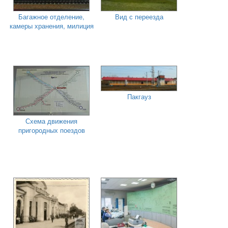
Багажное отделение,
Вид с переезда
камеры хранения, милиция
Пакгауз
Схема движения
пригородных поездов