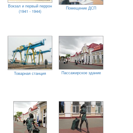
Вокзал и первый перрон
Помещение ДСП
(1941 - 1944)
Пассажирское здание
Товарная станция