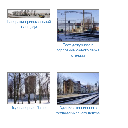
Панорама привокзальной
площади
Пост дежурного в
горловине южного парка
станции
Водонапорная башня
Здание станционного
технологического центра