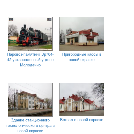
Паровоз-памятник Эр764-
Пригородные кассы в
42 установленный у депо
новой окраске
Молодечно
Вокзал в новой окраске
Здание станционного
технологического центра в
новой окраске