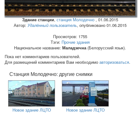
Здание станции
,
станция Молодечно
,
01.06.2015
Автор:
Удалённый пользователь
, опубликовано 01.06.2015
Просмотров: 1755
Тэги:
Прочие здания
Национальное название:
Маладзечна
(Белорусский язык).
Пока нет комментариев пользователей.
Для размещений комментариев Вам необходимо
авторизоваться
.
Станция Молодечно: другие снимки
Новое здание ЛЦТО
Новое здание ЛЦТО