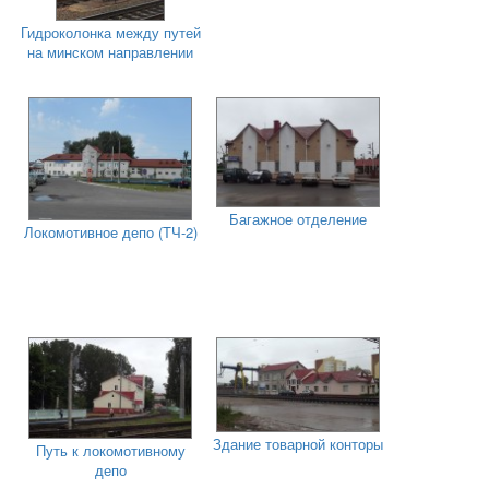
Гидроколонка между путей
на минском направлении
Багажное отделение
Локомотивное депо (ТЧ-2)
Здание товарной конторы
Путь к локомотивному
депо