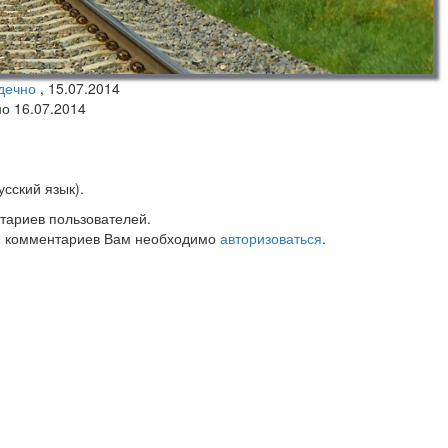
дечно
,
15.07.2014
но 16.07.2014
сский язык).
тариев пользователей.
 комментариев Вам необходимо
авторизоваться
.