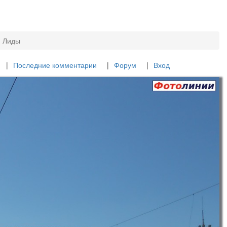
и Лиды
Последние комментарии
Форум
Вход