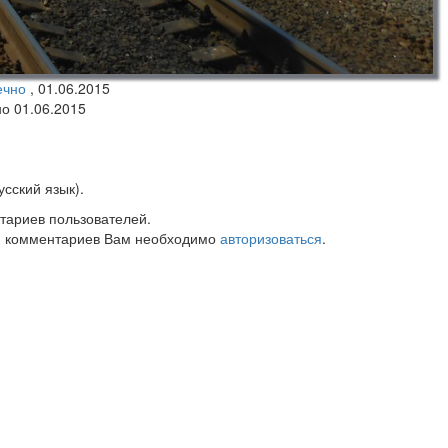
ечно
,
01.06.2015
но 01.06.2015
сский язык).
тариев пользователей.
 комментариев Вам необходимо
авторизоваться
.