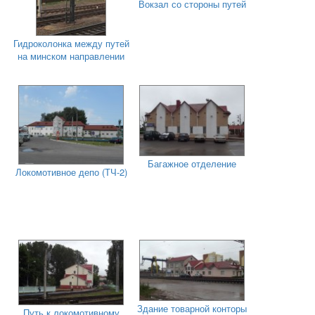
Вокзал со стороны путей
Гидроколонка между путей
на минском направлении
Багажное отделение
Локомотивное депо (ТЧ-2)
Здание товарной конторы
Путь к локомотивному