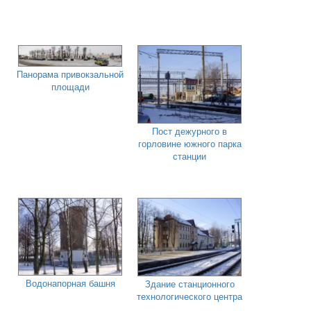
Панорама привокзальной
площади
Пост дежурного в
горловине южного парка
станции
Водонапорная башня
Здание станционного
технологического центра