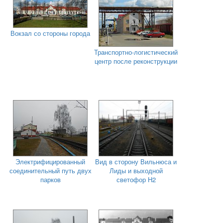
Вокзал со стороны города
Транспортно-логистический
центр после реконструкции
Электрифицированный
Вид в сторону Вильнюса и
соединительный путь двух
Лиды и выходной
парков
светофор Н2