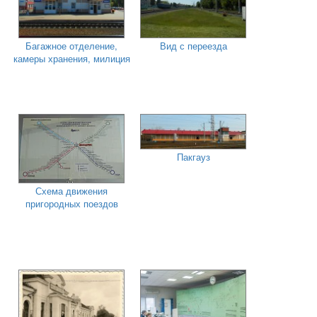
Багажное отделение,
Вид с переезда
камеры хранения, милиция
Пакгауз
Схема движения
пригородных поездов