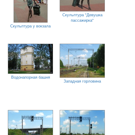
Скульптура "Девушка
пассажирка"
Скульптура у вокзала
Водонапорная башня
Западная горловина