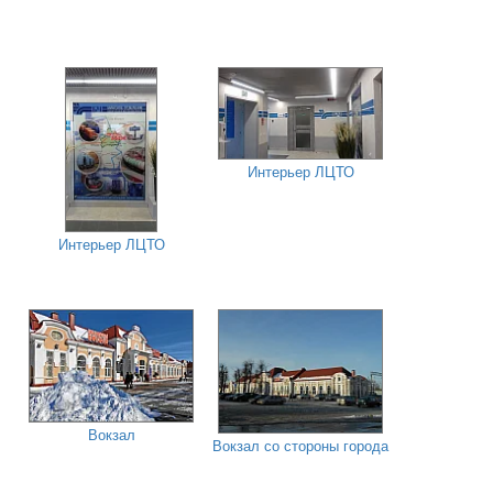
Интерьер ЛЦТО
Интерьер ЛЦТО
Вокзал
Вокзал со стороны города