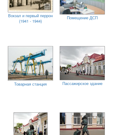
Вокзал и первый перрон
Помещение ДСП
(1941 - 1944)
Пассажирское здание
Товарная станция