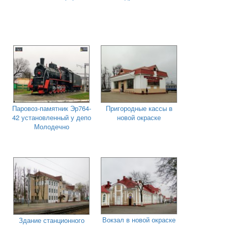
Паровоз-памятник Эр764-
Пригородные кассы в
42 установленный у депо
новой окраске
Молодечно
Вокзал в новой окраске
Здание станционного