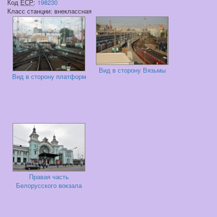
Код
ЕСР
:
198230
Класс станции: внеклассная
Вид в сторону Вязьмы
Вид в сторону платформ
Правая часть
Белорусского вокзала