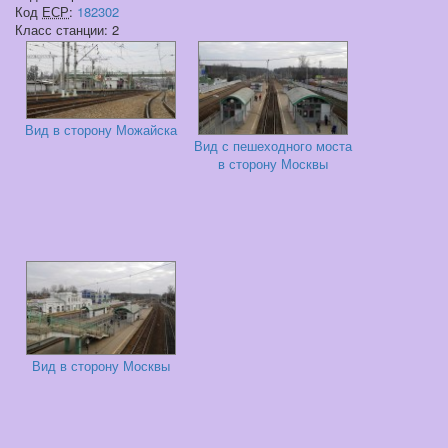
Код
ЕСР
:
182302
Класс станции: 2
Вид в сторону Можайска
Вид с пешеходного моста
в сторону Москвы
Вид в сторону Москвы