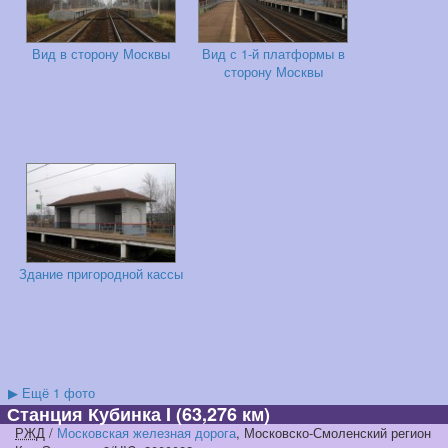
Вид в сторону Москвы
Вид с 1-й платформы в
сторону Москвы
Здание пригородной кассы
▶
Ещё 1 фото
Станция Кубинка I
(63,276 км)
РЖД
/
Московская железная дорога
, Московско-Смоленский регион