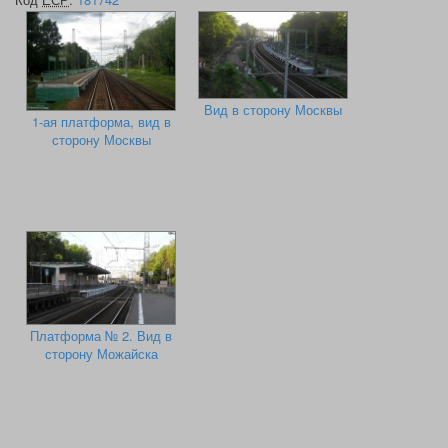
Вид в сторону Москвы
1-ая платформа, вид в
сторону Москвы
Платформа № 2. Вид в
сторону Можайска