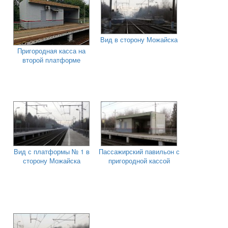
Вид в сторону Можайска
Пригородная касса на
второй платформе
Вид с платформы № 1 в
Пассажирский павильон с
сторону Можайска
пригородной кассой