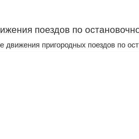
ижения поездов по остановочн
е движения пригородных поездов по ос