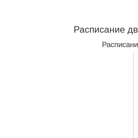
Расписание дв
Расписани