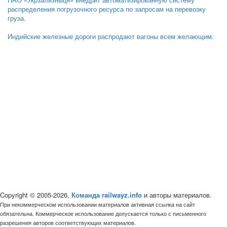
распределения погрузочного ресурса по запросам на перевозку
груза.
Индийские железные дороги распродают вагоны всем желающим.
Copyright © 2005-2026,
Команда railwayz.info
и авторы материалов.
При некоммерческом использовании материалов активная ссылка на сайт
обязательна. Коммерческое использование допускается только с письменного
разрешения авторов соответствующих материалов.