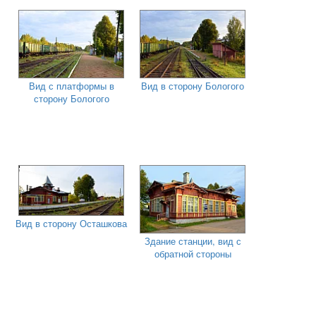
Вид с платформы в
Вид в сторону Бологого
сторону Бологого
Вид в сторону Осташкова
Здание станции, вид с
обратной стороны