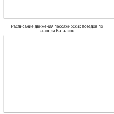
Расписание движения пассажирских поездов по
станции Баталино