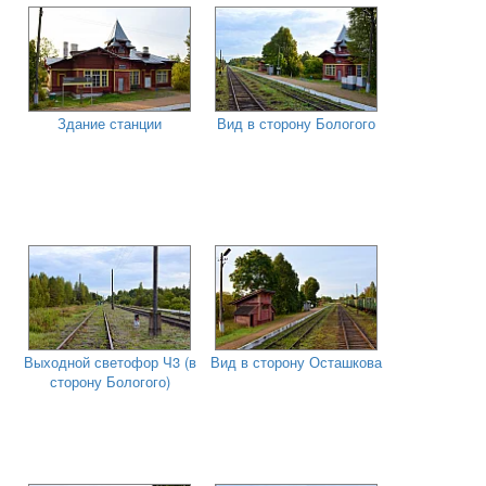
Здание станции
Вид в сторону Бологого
Выходной светофор Ч3 (в
Вид в сторону Осташкова
сторону Бологого)