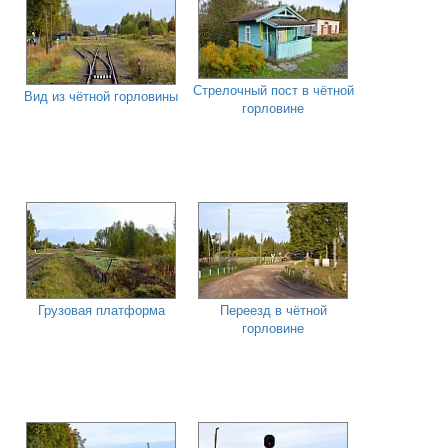
Стрелочный пост в чётной
Вид из чётной горловины
горловине
Грузовая платформа
Переезд в чётной
горловине