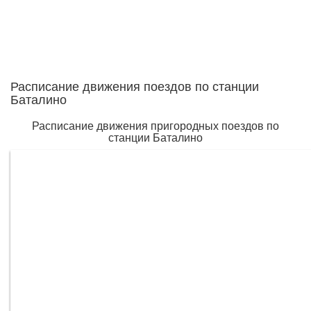
Расписание движения поездов по станции
Баталино
Расписание движения пригородных поездов по
станции Баталино