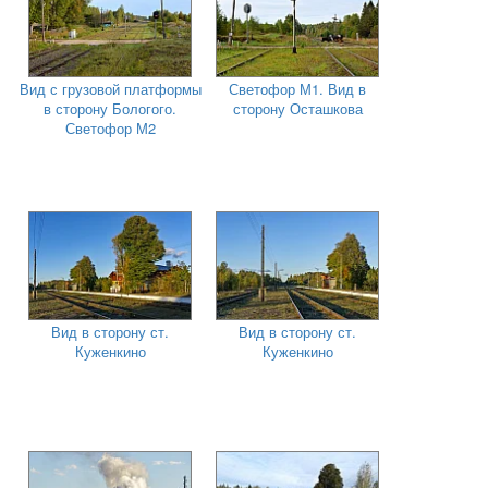
Вид с грузовой платформы
Светофор М1. Вид в
в сторону Бологого.
сторону Осташкова
Светофор М2
Вид в сторону ст.
Вид в сторону ст.
Куженкино
Куженкино