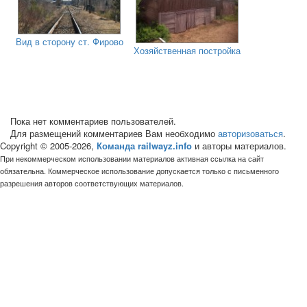
Вид в сторону ст. Фирово
Хозяйственная постройка
Пока нет комментариев пользователей.
Для размещений комментариев Вам необходимо
авторизоваться
.
Copyright © 2005-2026,
Команда railwayz.info
и авторы материалов.
При некоммерческом использовании материалов активная ссылка на сайт
обязательна. Коммерческое использование допускается только с письменного
разрешения авторов соответствующих материалов.