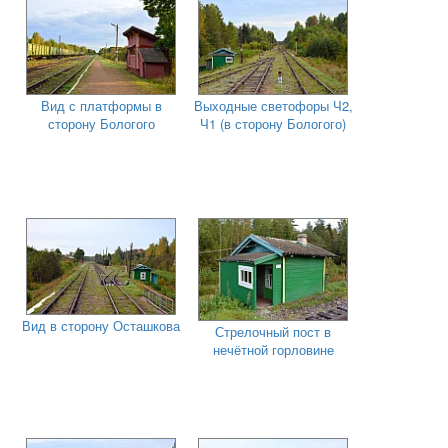
Вид с платформы в
Выходные светофоры Ч2,
сторону Бологого
Ч1 (в сторону Бологого)
Вид в сторону Осташкова
Стрелочный пост в
нечётной горловине