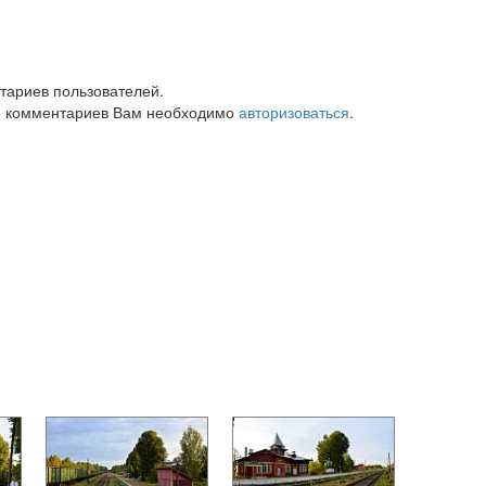
тариев пользователей.
 комментариев Вам необходимо
авторизоваться
.