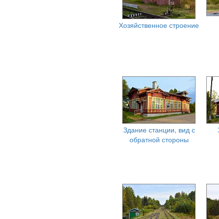
Хозяйственное строение
Здание станции, вид с
обратной стороны