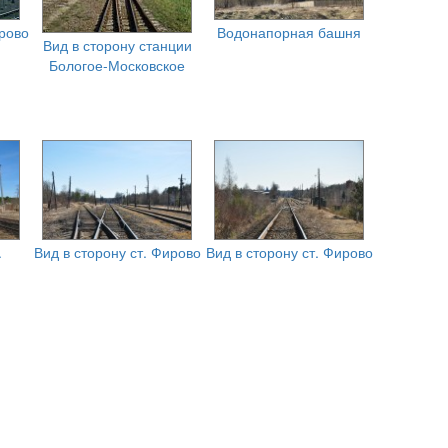
ирово
Водонапорная башня
Вид в сторону станции
Бологое-Московское
.
Вид в сторону ст. Фирово
Вид в сторону ст. Фирово