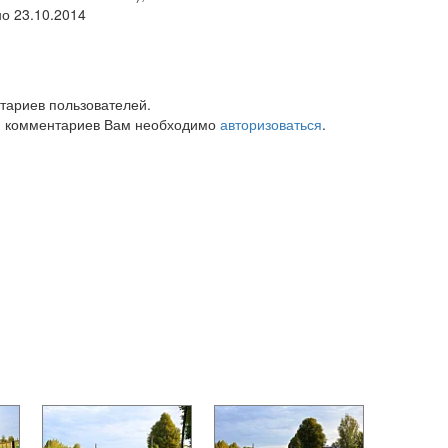
но 23.10.2014
тариев пользователей.
 комментариев Вам необходимо
авторизоваться
.