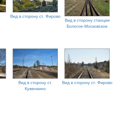
.
Вид в сторону ст. Фирово
Вид в сторону станции
Бологое-Московское
Вид в сторону ст.
Вид в сторону ст. Фирово
Куженкино