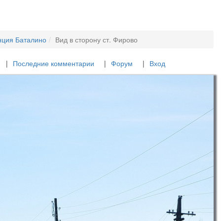
нция Баталино
Вид в сторону ст. Фирово
Последние комментарии
Форум
Вход