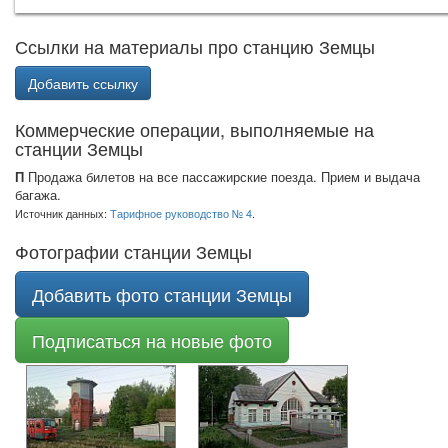
Ссылки на материалы про станцию Земцы
Добавить ссылку
Коммерческие операции, выполняемые на
станции Земцы
П
Продажа билетов на все пассажирские поезда. Прием и выдача
багажа.
Источник данных:
Тарифное руководство № 4
.
Фотографии станции Земцы
Добавить фото станции Земцы
Подписаться на новые фото