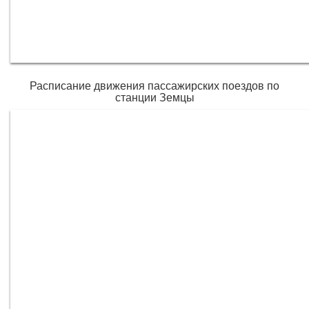
Расписание движения пассажирских поездов по
станции Земцы