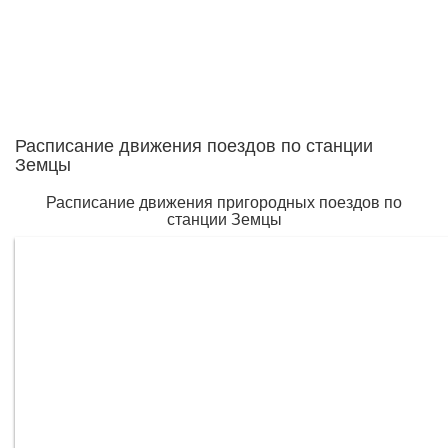
Расписание движения поездов по станции
Земцы
Расписание движения пригородных поездов по
станции Земцы