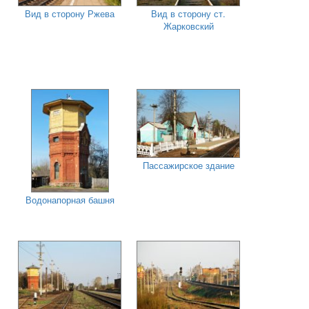
Вид в сторону Ржева
Вид в сторону ст.
Жарковский
Пассажирское здание
Водонапорная башня