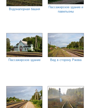
Пассажирское здание и
Водонапорная башня
павильоны
Пассажирское здание
Вид в сторону Ржева