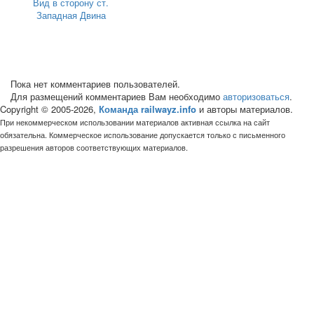
Вид в сторону ст.
Западная Двина
Пока нет комментариев пользователей.
Для размещений комментариев Вам необходимо
авторизоваться
.
Copyright © 2005-2026,
Команда railwayz.info
и авторы материалов.
При некоммерческом использовании материалов активная ссылка на сайт
обязательна. Коммерческое использование допускается только с письменного
разрешения авторов соответствующих материалов.