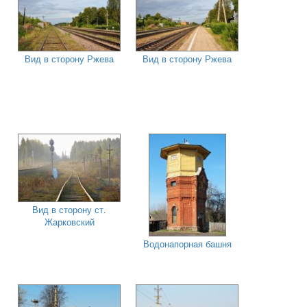
Вид в сторону Ржева
Вид в сторону Ржева
Вид в сторону ст.
Жарковский
Водонапорная башня