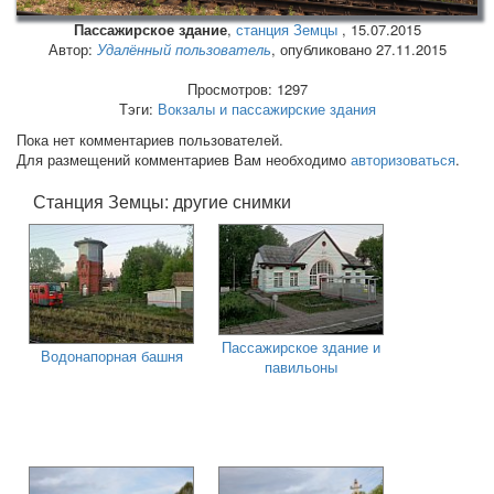
Пассажирское здание
,
станция Земцы
,
15.07.2015
Автор:
Удалённый пользователь
, опубликовано 27.11.2015
Просмотров: 1297
Тэги:
Вокзалы и пассажирские здания
Пока нет комментариев пользователей.
Для размещений комментариев Вам необходимо
авторизоваться
.
Станция Земцы: другие снимки
Пассажирское здание и
Водонапорная башня
павильоны