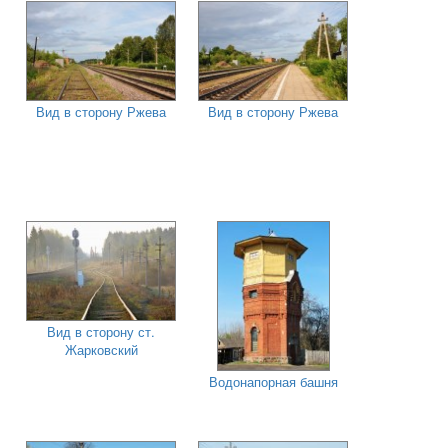
Вид в сторону Ржева
Вид в сторону Ржева
Вид в сторону ст.
Жарковский
Водонапорная башня