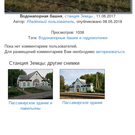
Водонапорная башня
,
станция Земцы
,
11.06.2017
Автор:
Удалённый пользователь
, опубликовано 08.05.2018
Просмотров: 1036
Тэги:
Водонапорные башни и гидроколонки
Пока нет комментариев пользователей.
Для размещений комментариев Вам необходимо
авторизоваться
.
Станция Земцы: другие снимки
Пассажирское здание
Пассажирское здание и
павильоны