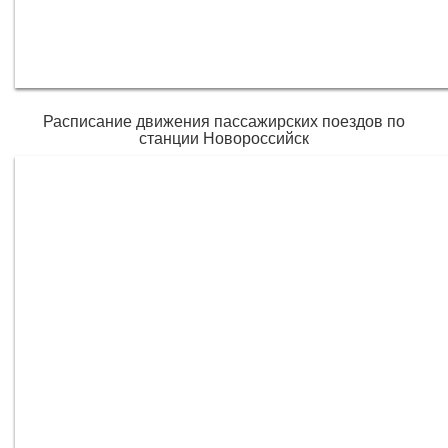
Расписание движения пассажирских поездов по
станции Новороссийск