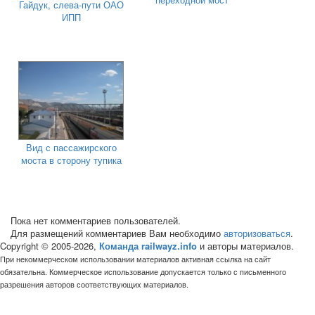
Гайдук, слева-пути ОАО
ИПП
Вид с пассажирского
моста в сторону тупика
Пока нет комментариев пользователей.
Для размещений комментариев Вам необходимо
авторизоваться
.
Copyright © 2005-2026,
Команда railwayz.info
и авторы материалов.
При некоммерческом использовании материалов активная ссылка на сайт
обязательна. Коммерческое использование допускается только с письменного
разрешения авторов соответствующих материалов.