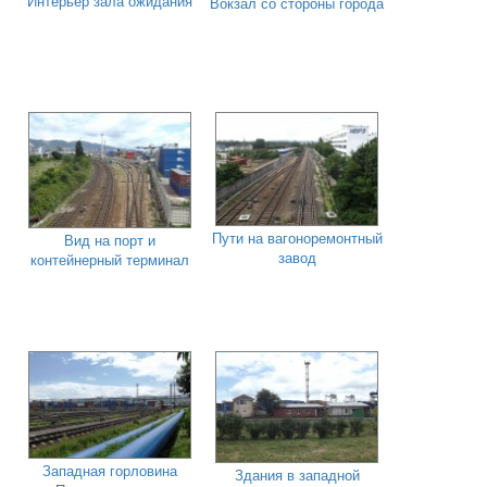
Интерьер зала ожидания
Вокзал со стороны города
Пути на вагоноремонтный
Вид на порт и
завод
контейнерный терминал
Западная горловина
Здания в западной