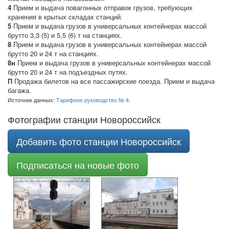
4
Прием и выдача повагонных отправок грузов, требующих
хранения в крытых складах станций.
5
Прием и выдача грузов в универсальных контейнерах массой
брутто 3,3 (5) и 5,5 (6) т на станциях.
8
Прием и выдача грузов в универсальных контейнерах массой
брутто 20 и 24 т на станциях.
8н
Прием и выдача грузов в универсальных контейнерах массой
брутто 20 и 24 т на подъездных путях.
П
Продажа билетов на все пассажирские поезда. Прием и выдача
багажа.
Источник данных:
Тарифное руководство № 4
.
Фотографии станции Новороссийск
Добавить фото станции Новороссийск
Подписаться на новые фото