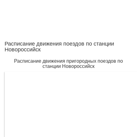
Расписание движения поездов по станции
Новороссийск
Расписание движения пригородных поездов по
станции Новороссийск