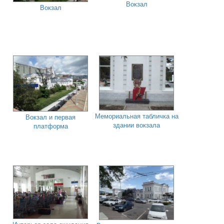
Вокзал
Вокзал
Мемориальная табличка на
Вокзал и первая
здании вокзала
платформа