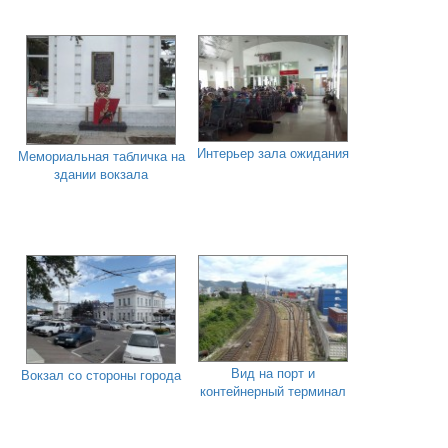
Интерьер зала ожидания
Мемориальная табличка на
здании вокзала
Вид на порт и
Вокзал со стороны города
контейнерный терминал