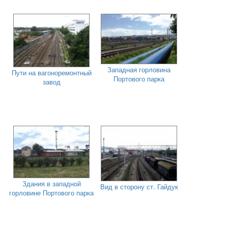
Западная горловина
Пути на вагоноремонтный
Портового парка
завод
Здания в западной
Вид в сторону ст. Гайдук
горловине Портового парка