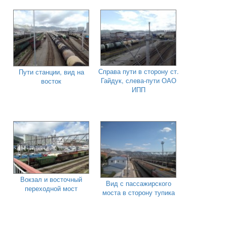
Справа пути в сторону ст.
Пути станции, вид на
Гайдук, слева-пути ОАО
восток
ИПП
Вокзал и восточный
Вид с пассажирского
переходной мост
моста в сторону тупика