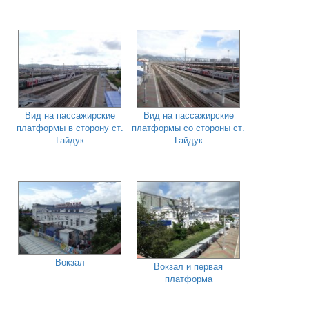
Вид на пассажирские
Вид на пассажирские
платформы в сторону ст.
платформы со стороны ст.
Гайдук
Гайдук
Вокзал
Вокзал и первая
платформа