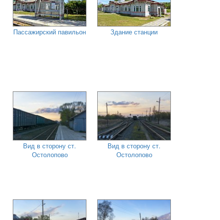
Пассажирский павильон
Здание станции
Вид в сторону ст.
Вид в сторону ст.
Остолопово
Остолопово