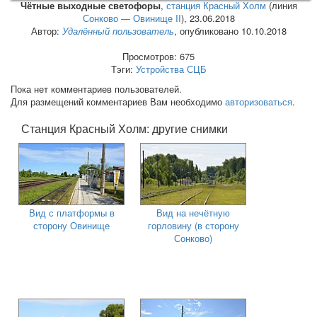
Чётные выходные светофоры
,
станция Красный Холм
(линия
Сонково — Овинище II
),
23.06.2018
Автор:
Удалённый пользователь
, опубликовано 10.10.2018
Просмотров: 675
Тэги:
Устройства СЦБ
Пока нет комментариев пользователей.
Для размещений комментариев Вам необходимо
авторизоваться
.
Станция Красный Холм: другие снимки
Вид с платформы в
Вид на нечётную
сторону Овинище
горловину (в сторону
Сонково)