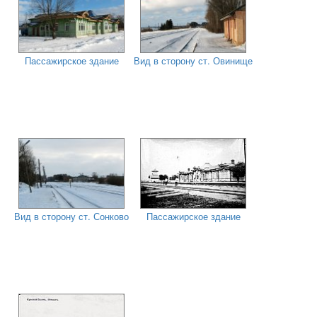
Пассажирское здание
Вид в сторону ст. Овинище
Вид в сторону ст. Сонково
Пассажирское здание