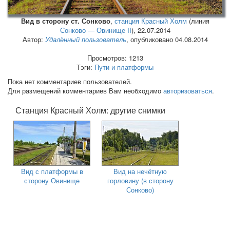
Вид в сторону ст. Сонково
,
станция Красный Холм
(линия
Сонково — Овинище II
),
22.07.2014
Автор:
Удалённый пользователь
, опубликовано 04.08.2014
Просмотров: 1213
Тэги:
Пути и платформы
Пока нет комментариев пользователей.
Для размещений комментариев Вам необходимо
авторизоваться
.
Станция Красный Холм: другие снимки
Вид с платформы в
Вид на нечётную
сторону Овинище
горловину (в сторону
Сонково)