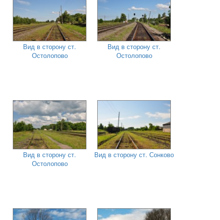
Вид в сторону ст.
Вид в сторону ст.
Остолопово
Остолопово
Вид в сторону ст.
Вид в сторону ст. Сонково
Остолопово