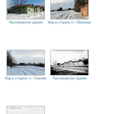
Пассажирское здание
Вид в сторону ст. Овинище
Вид в сторону ст. Сонково
Пассажирское здание