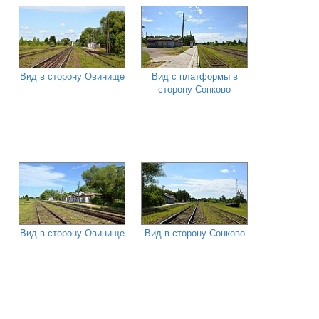
Вид в сторону Овинище
Вид с платформы в
сторону Сонково
Вид в сторону Овинище
Вид в сторону Сонково