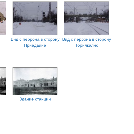
Вид с перрона в сторону
Вид с перрона в сторону
Приедайне
Торнякалнс
Здание станции