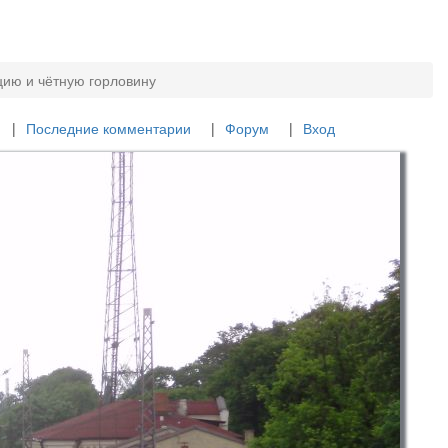
цию и чётную горловину
Последние комментарии
Форум
Вход