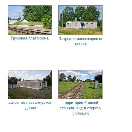
Грузовая платформа
Закрытое пассажирское
здание
Закрытое пассажирское
Территория бывшей
здание
станции, вид в сторону
Глубокого