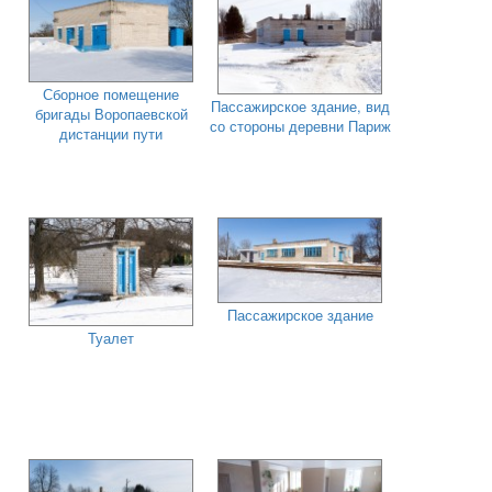
Сборное помещение
Пассажирское здание, вид
бригады Воропаевской
со стороны деревни Париж
дистанции пути
Пассажирское здание
Туалет