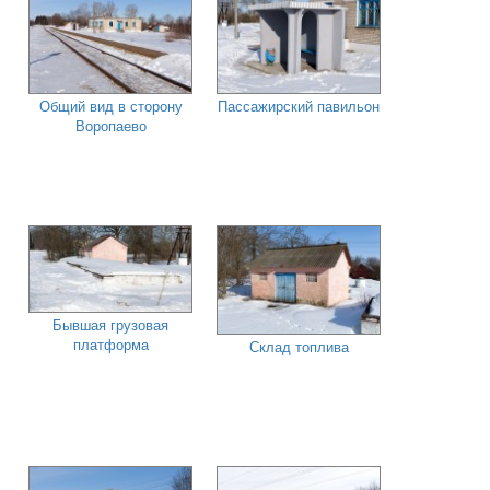
Общий вид в сторону
Пассажирский павильон
Воропаево
Бывшая грузовая
платформа
Склад топлива