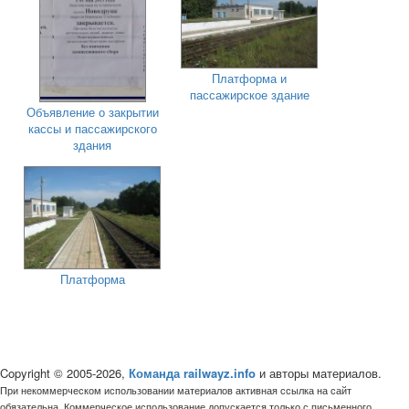
Платформа и
пассажирское здание
Объявление о закрытии
кассы и пассажирского
здания
Платформа
Copyright © 2005-2026,
Команда railwayz.info
и авторы материалов.
При некоммерческом использовании материалов активная ссылка на сайт
обязательна. Коммерческое использование допускается только с письменного