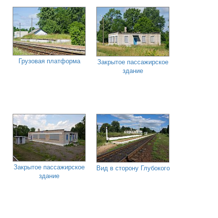
Грузовая платформа
Закрытое пассажирское
здание
Закрытое пассажирское
Вид в сторону Глубокого
здание