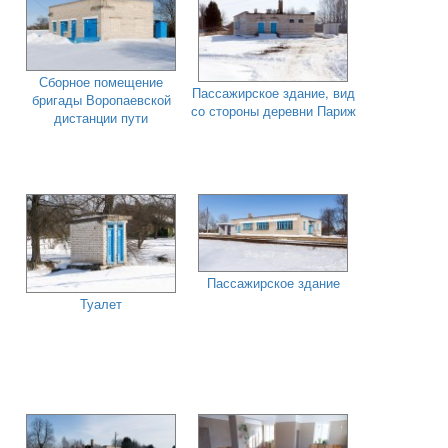
Сборное помещение
Пассажирское здание, вид
бригады Воропаевской
со стороны деревни Париж
дистанции пути
Пассажирское здание
Туалет