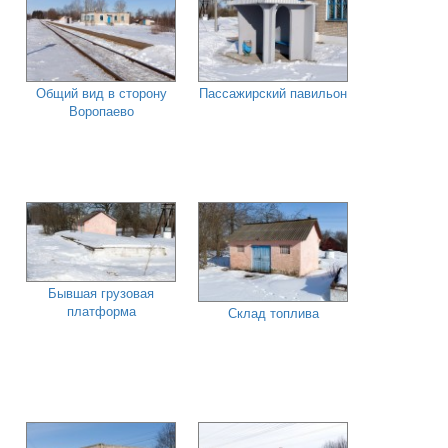
Общий вид в сторону
Пассажирский павильон
Воропаево
Бывшая грузовая
платформа
Склад топлива