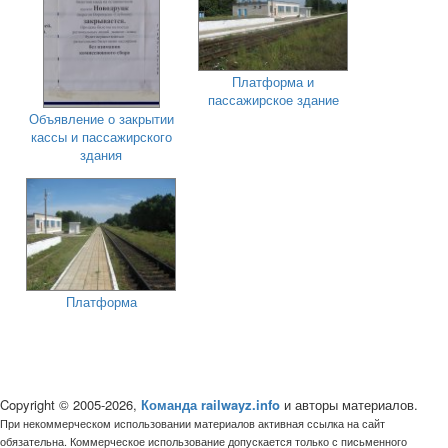
Платформа и
пассажирское здание
Объявление о закрытии
кассы и пассажирского
здания
Платформа
Copyright © 2005-2026,
Команда railwayz.info
и авторы материалов.
При некоммерческом использовании материалов активная ссылка на сайт
обязательна. Коммерческое использование допускается только с письменного