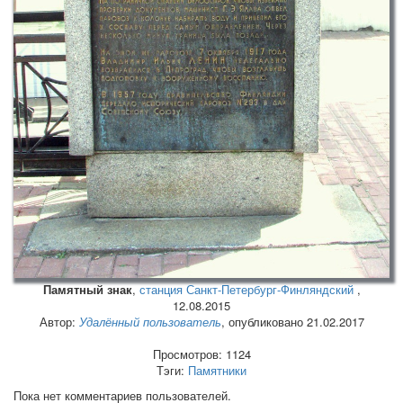
Памятный знак
,
станция Санкт-Петербург-Финляндский
,
12.08.2015
Автор:
Удалённый пользователь
, опубликовано 21.02.2017
Просмотров: 1124
Тэги:
Памятники
Пока нет комментариев пользователей.