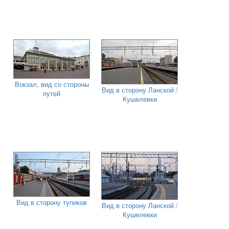
Вокзал, вид со стороны
Вид в сторону Ланской /
путей
Кушелевки
Вид в сторону тупиков
Вид в сторону Ланской /
Кушелевки