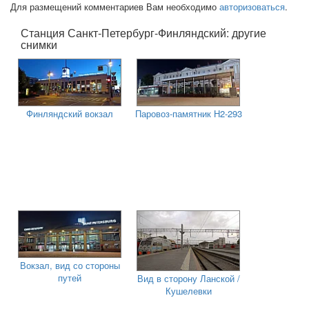
Для размещений комментариев Вам необходимо
авторизоваться
.
Станция Санкт-Петербург-Финляндский: другие
снимки
Финляндский вокзал
Паровоз-памятник Н2-293
Вокзал, вид со стороны
путей
Вид в сторону Ланской /
Кушелевки