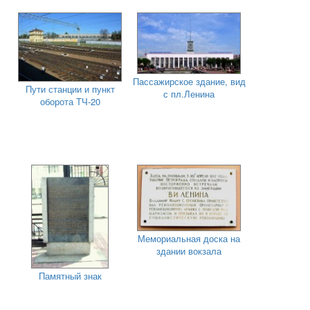
Пассажирское здание, вид
Пути станции и пункт
с пл.Ленина
оборота ТЧ-20
Мемориальная доска на
здании вокзала
Памятный знак