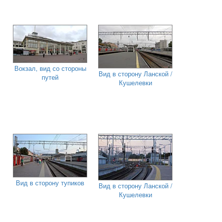
Вокзал, вид со стороны
Вид в сторону Ланской /
путей
Кушелевки
Вид в сторону тупиков
Вид в сторону Ланской /
Кушелевки