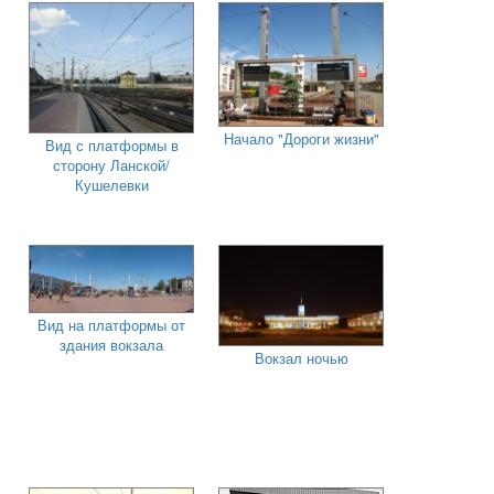
Начало "Дороги жизни"
Вид с платформы в
сторону Ланской/
Кушелевки
Вид на платформы от
здания вокзала
Вокзал ночью