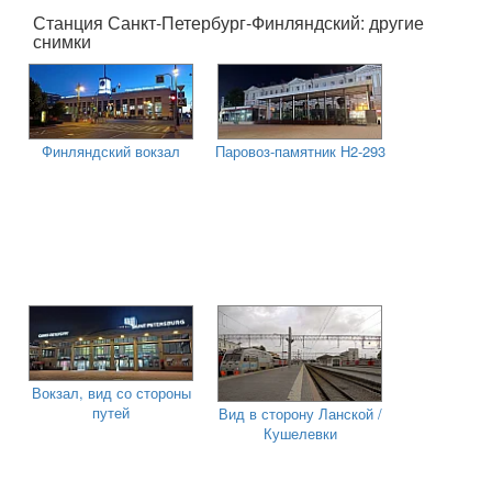
Станция Санкт-Петербург-Финляндский: другие
снимки
Финляндский вокзал
Паровоз-памятник Н2-293
Вокзал, вид со стороны
путей
Вид в сторону Ланской /
Кушелевки