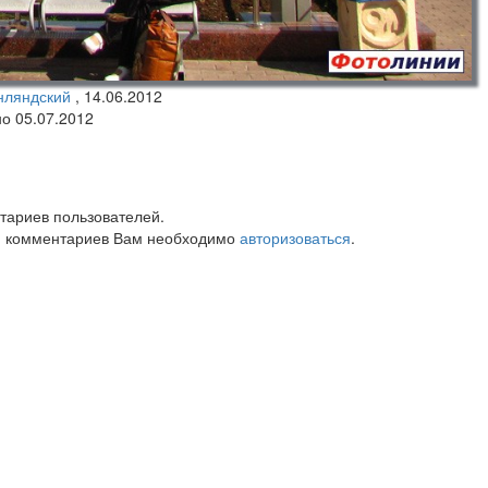
нляндский
,
14.06.2012
но 05.07.2012
тариев пользователей.
 комментариев Вам необходимо
авторизоваться
.