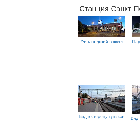
Станция Санкт-П
Финляндский вокзал
Пар
Вид в сторону тупиков
Вид 