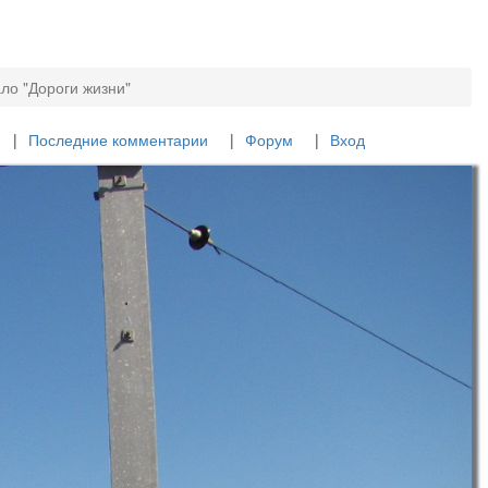
ло "Дороги жизни"
Последние комментарии
Форум
Вход