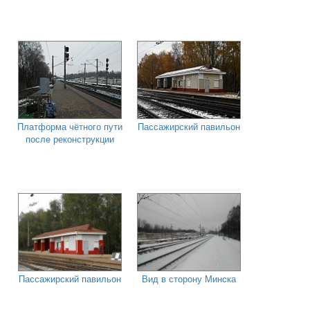
Платформа чётного пути
Пассажирский павильон
после реконструкции
Пассажирский павильон
Вид в сторону Минска