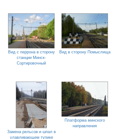
Вид с перрона в сторону
Вид в сторону Помыслища
станции Минск-
Сортировочный
Платформа минского
направления
Замена рельсов и шпал в
улавливающем тупике