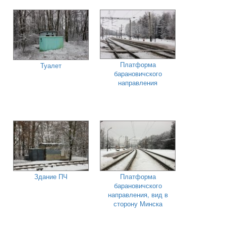
Платформа
Туалет
барановичского
направления
Здание ПЧ
Платформа
барановичского
направления, вид в
сторону Минска