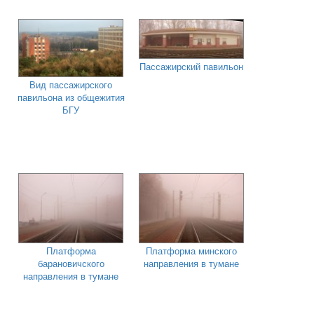
Пассажирский павильон
Вид пассажирского
павильона из общежития
БГУ
Платформа
Платформа минского
барановичского
направления в тумане
направления в тумане