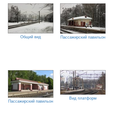
Общий вид
Пассажирский павильон
Вид платформ
Пассажирский павильон