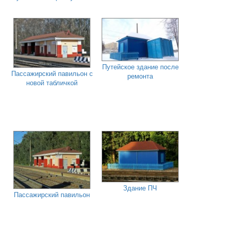
Путейское здание после
Пассажирский павильон с
ремонта
новой табличкой
Здание ПЧ
Пассажирский павильон